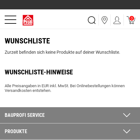
0
WUNSCHLISTE
Zurzeit befinden sich keine Produkte auf deiner Wunschliste.
WUNSCHLISTE-HINWEISE
Alle Preisangaben in EUR inkl. MwSt. Bei Onlinebestellungen können
Versandkosten entstehen.
BAUPROFI SERVICE
PRODUKTE