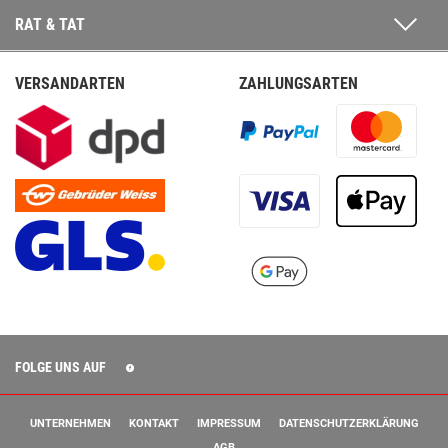
RAT & TAT
VERSANDARTEN
ZAHLUNGSARTEN
FOLGE UNS AUF
UNTERNEHMEN
KONTAKT
IMPRESSUM
DATENSCHUTZERKLÄRUNG
AGB