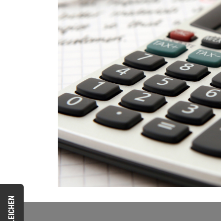
VERGLEICHEN