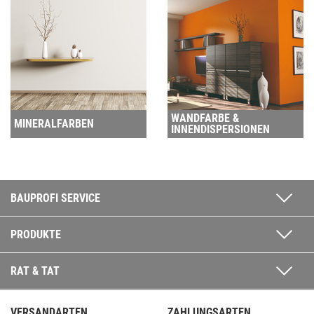
WANDFARBE &
MINERALFARBEN
INNENDISPERSIONEN
BAUPROFI SERVICE
PRODUKTE
RAT & TAT
VERSANDARTEN
ZAHLUNGSARTEN