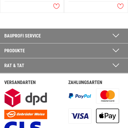
BAUPROFI SERVICE
PRODUKTE
RAT & TAT
VERSANDARTEN
ZAHLUNGSARTEN