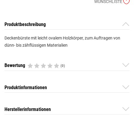
WUNSCHLISTE
Produktbeschreibung
Deckenbürste mit leicht ovalem Holzkörper, zum Auftragen von
dünn- bis zähflüssigen Materialien
Bewertung
(0)
Produktinformationen
Herstellerinformationen