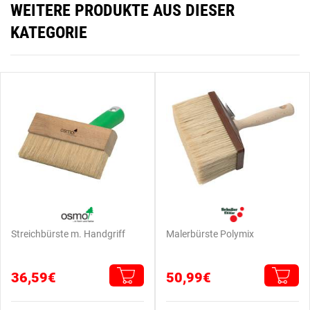
WEITERE PRODUKTE AUS DIESER
KATEGORIE
Streichbürste m. Handgriff
Malerbürste Polymix
36,59€
50,99€