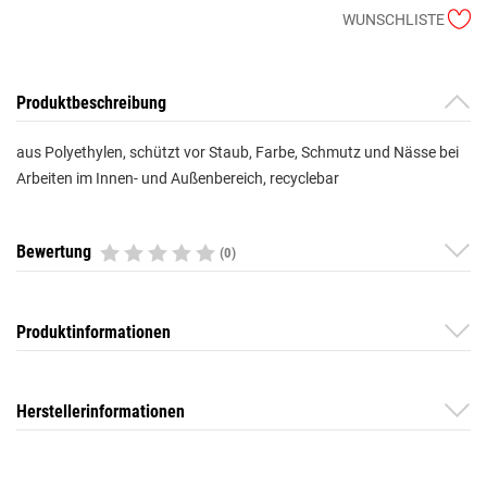
WUNSCHLISTE
Produktbeschreibung
aus Polyethylen, schützt vor Staub, Farbe, Schmutz und Nässe bei
Arbeiten im Innen- und Außenbereich, recyclebar
Bewertung
(0)
Produktinformationen
Herstellerinformationen