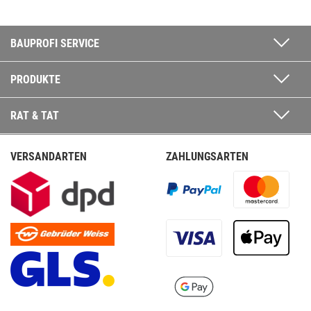
BAUPROFI SERVICE
PRODUKTE
RAT & TAT
VERSANDARTEN
ZAHLUNGSARTEN