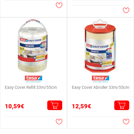
Easy Cover Refill 33m/55cm
Easy Cover Abroller 33m/55cm
10,59€
12,59€