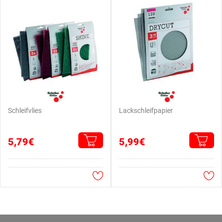
Schleifvlies
Lackschleifpapier
5,79€
5,99€