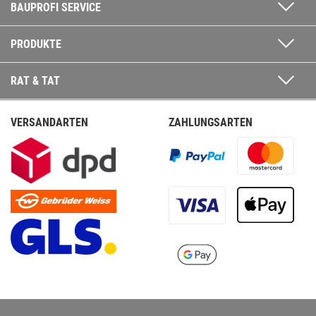
BAUPROFI SERVICE
PRODUKTE
RAT & TAT
VERSANDARTEN
ZAHLUNGSARTEN