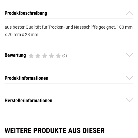
Produktbeschreibung
aus bester Qualität für Trocken- und Nassschliffe geeignet, 100 mm
x 70 mm x 28 mm
Bewertung
(0)
Produktinformationen
Herstellerinformationen
WEITERE PRODUKTE AUS DIESER