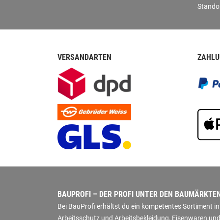
Stando
VERSANDARTEN
ZAHLU
BAUPROFI – DER PROFI UNTER DEN BAUMÄRKTE
Bei BauProfi erhältst du ein kompetentes Sortiment 
Arbeitsschutz und Arbeitsbekleidung, Eisenwaren und