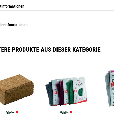
tinformationen
llerinformationen
TERE PRODUKTE AUS DIESER KATEGORIE