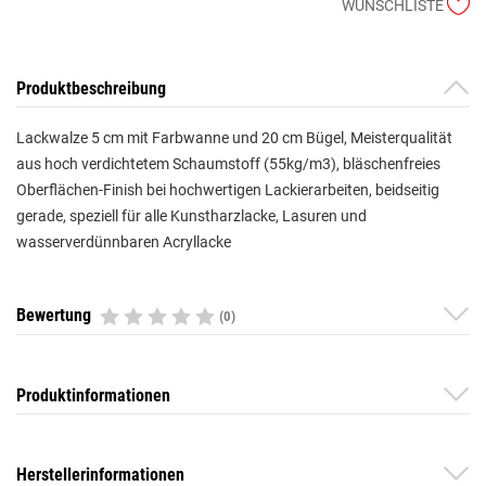
WUNSCHLISTE
Produktbeschreibung
Lackwalze 5 cm mit Farbwanne und 20 cm Bügel, Meisterqualität
aus hoch verdichtetem Schaumstoff (55kg/m3), bläschenfreies
Oberflächen-Finish bei hochwertigen Lackierarbeiten, beidseitig
gerade, speziell für alle Kunstharzlacke, Lasuren und
wasserverdünnbaren Acryllacke
Bewertung
(0)
Produktinformationen
Herstellerinformationen