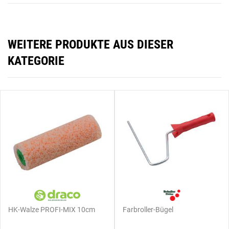
WEITERE PRODUKTE AUS DIESER
KATEGORIE
HK-Walze PROFI-MIX 10cm
Farbroller-Bügel