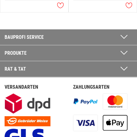
BAUPROFI SERVICE
PRODUKTE
RAT & TAT
VERSANDARTEN
ZAHLUNGSARTEN