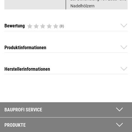
Nadelhölzern
Bewertung
(0)
Produktinformationen
Herstellerinformationen
BAUPROFI SERVICE
PRODUKTE