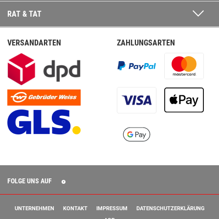
RAT & TAT
VERSANDARTEN
ZAHLUNGSARTEN
FOLGE UNS AUF
UNTERNEHMEN
KONTAKT
IMPRESSUM
DATENSCHUTZERKLÄRUNG