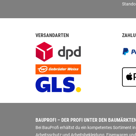
Stando
VERSANDARTEN
ZAHLU
BAUPROFI – DER PROFI UNTER DEN BAUMÄRKTE
Bei BauProfi erhältst du ein kompetentes Sortiment 
Arbeitsschutz und Arbeitsbekleidung, Eisenwaren und