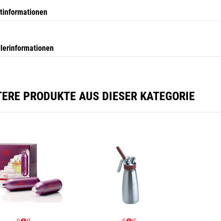
tinformationen
llerinformationen
TERE PRODUKTE AUS DIESER KATEGORIE