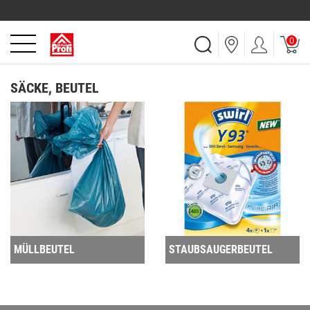
0
SÄCKE, BEUTEL
MÜLLBEUTEL
STAUBSAUGERBEUTEL