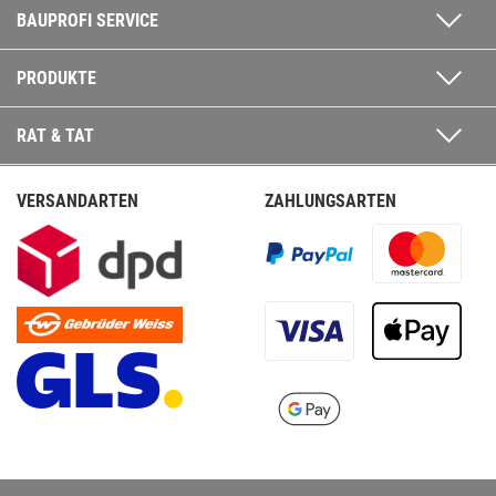
BAUPROFI SERVICE
PRODUKTE
RAT & TAT
VERSANDARTEN
ZAHLUNGSARTEN