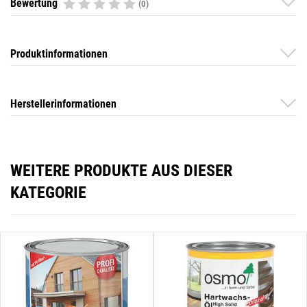
Bewertung
(0)
Produktinformationen
Herstellerinformationen
WEITERE PRODUKTE AUS DIESER
KATEGORIE