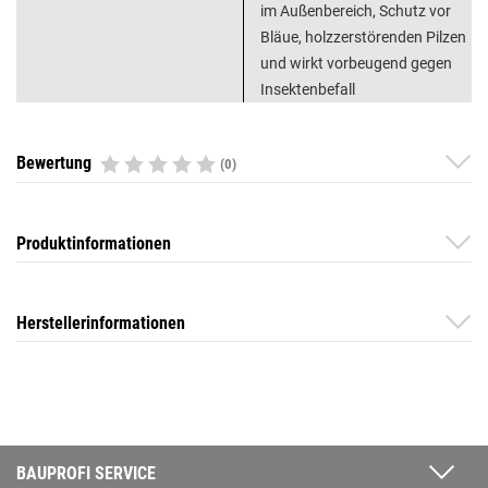
im Außenbereich, Schutz vor
Bläue, holzzerstörenden Pilzen
und wirkt vorbeugend gegen
Insektenbefall
Bewertung
(0)
Produktinformationen
Herstellerinformationen
BAUPROFI SERVICE