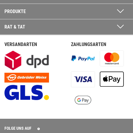
PRODUKTE
RAT & TAT
VERSANDARTEN
ZAHLUNGSARTEN
FOLGE UNS AUF