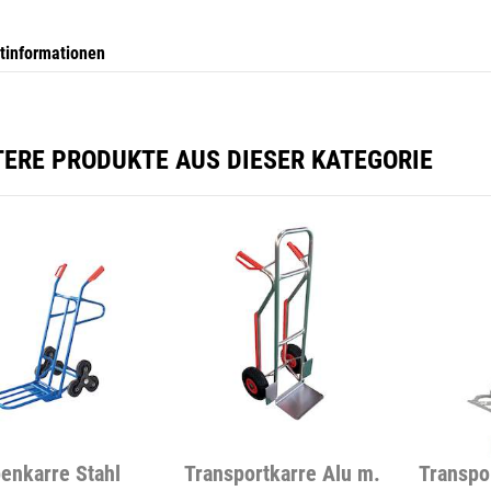
tinformationen
TERE PRODUKTE AUS DIESER KATEGORIE
enkarre Stahl
Transportkarre Alu m.
Transpo