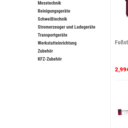
Messtechnik
Reinigungsgeräte
Schweißtechnik
Stromerzeuger und Ladegeräte
Transportgeräte
Fußst
Werkstatteinrichtung
Zubehör
KFZ-Zubehör
2,99