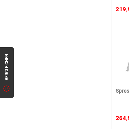
219,
VERGLEICHEN
Spros
264,