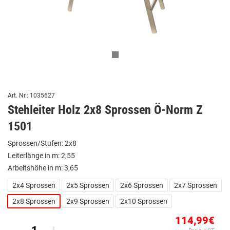
Art. Nr.: 1035627
Stehleiter Holz 2x8 Sprossen Ö-Norm Z
1501
Sprossen/Stufen: 2x8
Leiterlänge in m: 2,55
Arbeitshöhe in m: 3,65
2x4 Sprossen
2x5 Sprossen
2x6 Sprossen
2x7 Sprossen
2x8 Sprossen
2x9 Sprossen
2x10 Sprossen
114,99€