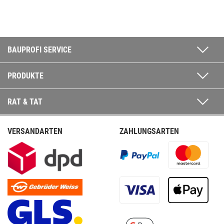
BAUPROFI SERVICE
PRODUKTE
RAT & TAT
VERSANDARTEN
ZAHLUNGSARTEN