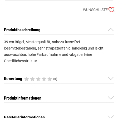
WUNSCHLISTE
Produktbeschreibung
39 cm Bügel, Meisterqualität, nahezu fusselfrei,
lösemittelbeständig, sehr strapazierfähig, langlebig und leicht
auswaschbar, hohe Farbaufnahme und -abgabe, feine
Oberflächenstruktur
Bewertung
(0)
Produktinformationen
Herstellerinformationen