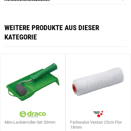
WEITERE PRODUKTE AUS DIESER
KATEGORIE
Mini-Lackierroller-Set 50mm
Farbwalze Vestan 25cm Flor
18mm