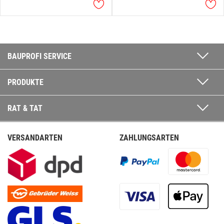
BAUPROFI SERVICE
PRODUKTE
RAT & TAT
VERSANDARTEN
ZAHLUNGSARTEN