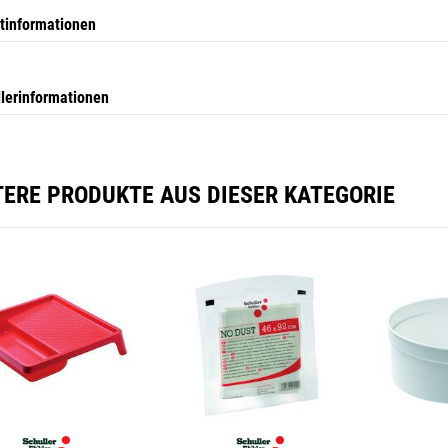
tinformationen
llerinformationen
TERE PRODUKTE AUS DIESER KATEGORIE