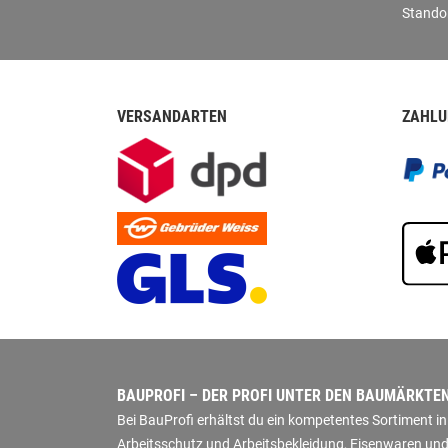
Stando
VERSANDARTEN
ZAHLU
BAUPROFI – DER PROFI UNTER DEN BAUMÄRKTE
Bei BauProfi erhältst du ein kompetentes Sortiment 
Arbeitsschutz und Arbeitsbekleidung, Eisenwaren und