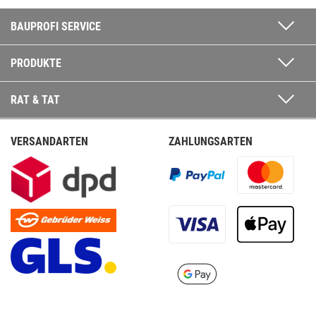
BAUPROFI SERVICE
PRODUKTE
RAT & TAT
VERSANDARTEN
ZAHLUNGSARTEN