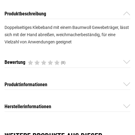
Produktbeschreibung
Doppelseitiges Klebeband mit einem Baumwoll Gewebeträger, lässt
sich mit der Hand abreißen, weichmacherbeständig, für eine
Vielzahl von Anwendungen geeignet
Bewertung
(0)
Produktinformationen
Herstellerinformationen