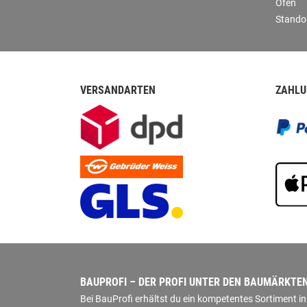
Öfen
Stando
VERSANDARTEN
ZAHLU
BAUPROFI – DER PROFI UNTER DEN BAUMÄRKTE
Bei BauProfi erhältst du ein kompetentes Sortiment 