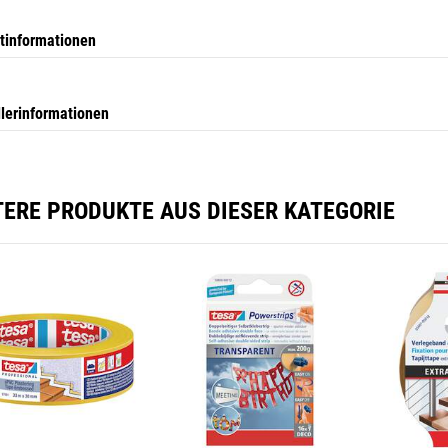
tinformationen
llerinformationen
TERE PRODUKTE AUS DIESER KATEGORIE