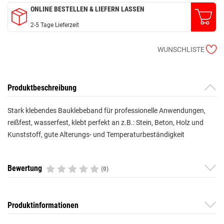
ONLINE BESTELLEN & LIEFERN LASSEN
2-5 Tage Lieferzeit
WUNSCHLISTE
Produktbeschreibung
Stark klebendes Bauklebeband für professionelle Anwendungen,
reißfest, wasserfest, klebt perfekt an z.B.: Stein, Beton, Holz und
Kunststoff, gute Alterungs- und Temperaturbeständigkeit
Bewertung
(0)
Produktinformationen