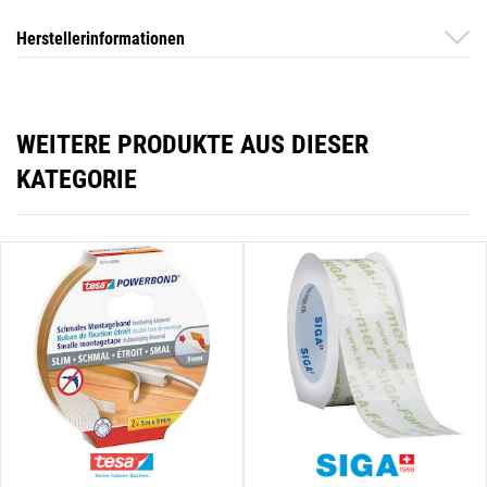
Herstellerinformationen
WEITERE PRODUKTE AUS DIESER
KATEGORIE