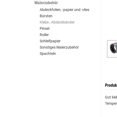
Malerzubehör
Abdeckfolien, -papier und -vlies
Bürsten
Klebe-, Abdeckbänder
Pinsel
Roller
Schleifpapier
Sonstiges Malerzubehör
Spachteln
Produk
Gut kle
Temper