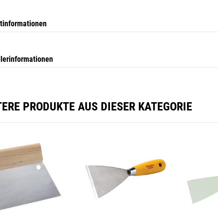
tinformationen
llerinformationen
TERE PRODUKTE AUS DIESER KATEGORIE