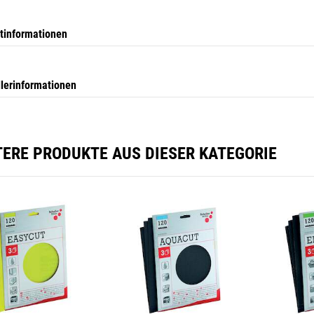
tinformationen
llerinformationen
TERE PRODUKTE AUS DIESER KATEGORIE