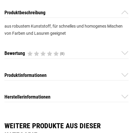
Produktbeschreibung
aus robustem Kunststoff, für schnelles und homogenes Mischen
von Farben und Lasuren geeignet
Bewertung
(0)
Produktinformationen
Herstellerinformationen
WEITERE PRODUKTE AUS DIESER