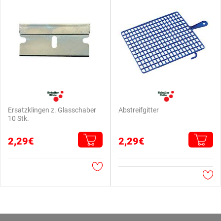
Ersatzklingen z. Glasschaber
Abstreifgitter
10 Stk.
2,29€
2,29€