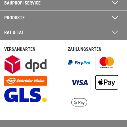
BAUPROFI SERVICE
PRODUKTE
RAT & TAT
VERSANDARTEN
ZAHLUNGSARTEN