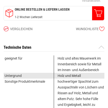
Versandkosten.
ONLINE BESTELLEN & LIEFERN LASSEN
1-2 Wochen Lieferzeit
VERGLEICHEN
WUNSCHLISTE
Technische Daten
geeignet für
Holz und altes Mauerwerk im
Innenbereich sowie für Metall
im Innen- und Außenbereich
Untergrund
Holz und Metall
Sonstige Produktmerkmale
hochwertiger Spachtel zum
Ausspachteln von Löchern und
Rissen auf Holz, Metall und
altem Putz. Sehr hohe Fülle
und Ergiebigkeit, leicht zu