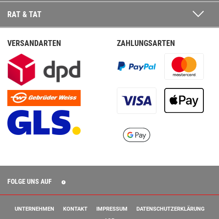
RAT & TAT
VERSANDARTEN
ZAHLUNGSARTEN
FOLGE UNS AUF
UNTERNEHMEN
KONTAKT
IMPRESSUM
DATENSCHUTZERKLÄRUNG