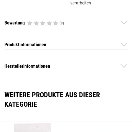
verarbeiten
Bewertung
(0)
Produktinformationen
Herstellerinformationen
WEITERE PRODUKTE AUS DIESER
KATEGORIE