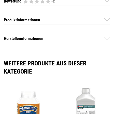
Bewertung
(0)
Produktinformationen
Herstellerinformationen
WEITERE PRODUKTE AUS DIESER
KATEGORIE