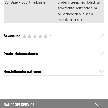
Sonstige Produktmerkmale
bindemittelreiches Holzöl für
senkrechte Holzflächen im
Außenbereich auf Basis
modifizierter Öle
Bewertung
(0)
Produktinformationen
Herstellerinformationen
BAUPROFI SERVICE