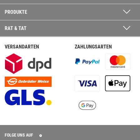
PRODUKTE
RAT & TAT
VERSANDARTEN
ZAHLUNGSARTEN
FOLGE UNS AUF