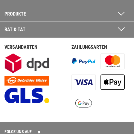
PRODUKTE
RAT & TAT
VERSANDARTEN
ZAHLUNGSARTEN
FOLGE UNS AUF