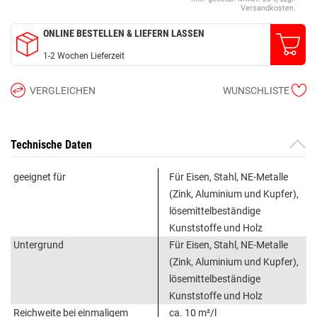
Versandkosten.
ONLINE BESTELLEN & LIEFERN LASSEN
1-2 Wochen Lieferzeit
VERGLEICHEN
WUNSCHLISTE
Technische Daten
geeignet für
Für Eisen, Stahl, NE-Metalle
(Zink, Aluminium und Kupfer),
lösemittelbeständige
Kunststoffe und Holz
Untergrund
Für Eisen, Stahl, NE-Metalle
(Zink, Aluminium und Kupfer),
lösemittelbeständige
Kunststoffe und Holz
Reichweite bei einmaligem
ca. 10 m²/l