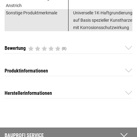
Anstrich
Sonstige Produktmerkmale
Universelle 1K-Haftgrundierung
auf Basis spezieller Kunstharze
mit Korrosionsschutzwirkung
Bewertung
(0)
Produktinformationen
Herstellerinformationen
BAUPROFI SERVICE