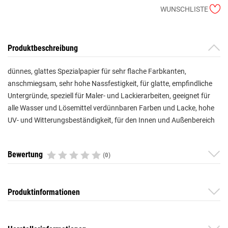
WUNSCHLISTE
Produktbeschreibung
dünnes, glattes Spezialpapier für sehr flache Farbkanten,
anschmiegsam, sehr hohe Nassfestigkeit, für glatte, empfindliche
Untergründe, speziell für Maler- und Lackierarbeiten, geeignet für
alle Wasser und Lösemittel verdünnbaren Farben und Lacke, hohe
UV- und Witterungsbeständigkeit, für den Innen und Außenbereich
Bewertung
(0)
Produktinformationen