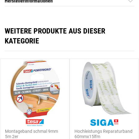
Herstellerinformationen
WEITERE PRODUKTE AUS DIESER
KATEGORIE
Montageband schmal 9mm
Hochleistungs Reparaturband
5m 2er
60mmx15lfm