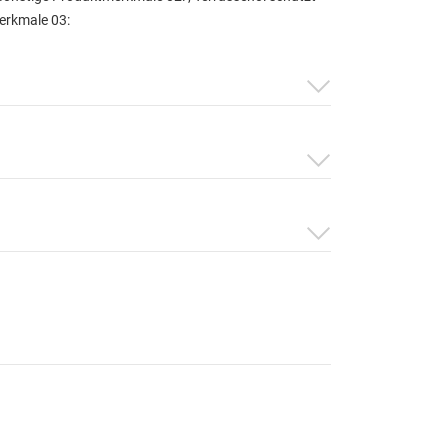
erkmale 03: