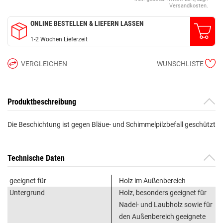
Versandkosten.
ONLINE BESTELLEN & LIEFERN LASSEN
1-2 Wochen Lieferzeit
VERGLEICHEN
WUNSCHLISTE
Produktbeschreibung
Die Beschichtung ist gegen Bläue- und Schimmelpilzbefall geschützt
Technische Daten
geeignet für
Holz im Außenbereich
Untergrund
Holz, besonders geeignet für
Nadel- und Laubholz sowie für
den Außenbereich geeignete