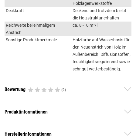
Holzlagenwerkstoffe
Deckkraft
Deckend und trotzdem bleibt
die Holzstruktur erhalten
Reichweite bei einmaligem
ca. 8 -10 m²/l
Anstrich
Sonstige Produktmerkmale
Holzfarbe auf Wasserbasis für
den Neuanstrich von Holz im
Außenbereich. Diffusionsoffen,
feuchtigkeitsregulierend sowie
sehr gut wetterbeständig.
Bewertung
(0)
Produktinformationen
Herstellerinformationen