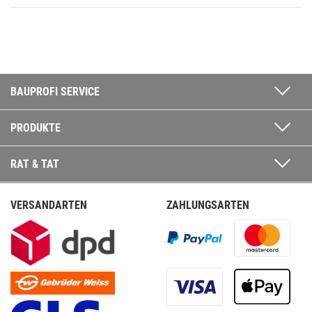
BAUPROFI SERVICE
PRODUKTE
RAT & TAT
VERSANDARTEN
ZAHLUNGSARTEN