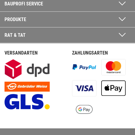
BAUPROFI SERVICE
PRODUKTE
RAT & TAT
VERSANDARTEN
ZAHLUNGSARTEN