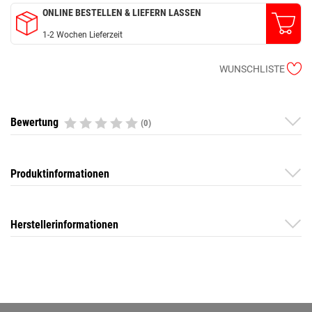
ONLINE BESTELLEN & LIEFERN LASSEN
1-2 Wochen Lieferzeit
WUNSCHLISTE
Bewertung
(0)
Produktinformationen
Herstellerinformationen