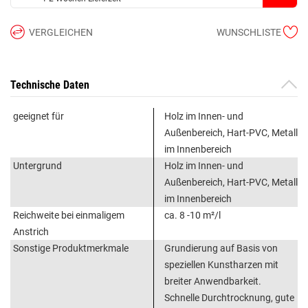
VERGLEICHEN
WUNSCHLISTE
Technische Daten
geeignet für
Holz im Innen- und
Außenbereich, Hart-PVC, Metall
im Innenbereich
Untergrund
Holz im Innen- und
Außenbereich, Hart-PVC, Metall
im Innenbereich
Reichweite bei einmaligem
ca. 8 -10 m²/l
Anstrich
Sonstige Produktmerkmale
Grundierung auf Basis von
speziellen Kunstharzen mit
breiter Anwendbarkeit.
Schnelle Durchtrocknung, gute