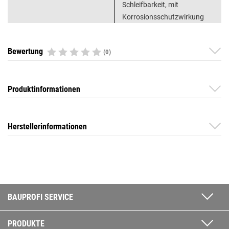
Schleifbarkeit, mit
Korrosionsschutzwirkung
Bewertung
(0)
Produktinformationen
Herstellerinformationen
BAUPROFI SERVICE
PRODUKTE