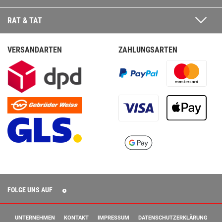
RAT & TAT
VERSANDARTEN
ZAHLUNGSARTEN
FOLGE UNS AUF
UNTERNEHMEN
KONTAKT
IMPRESSUM
DATENSCHUTZERKLÄRUNG