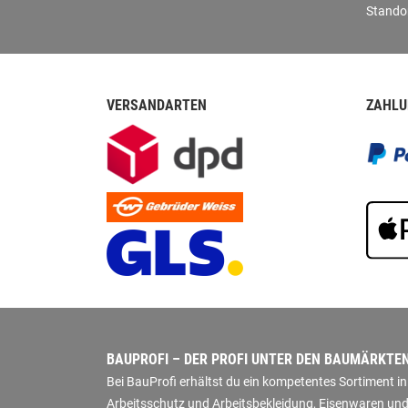
Stando
VERSANDARTEN
ZAHLU
BAUPROFI – DER PROFI UNTER DEN BAUMÄRKTE
Bei BauProfi erhältst du ein kompetentes Sortiment 
Arbeitsschutz und Arbeitsbekleidung, Eisenwaren und