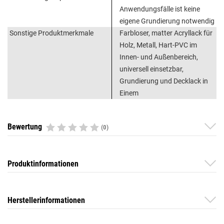
Anwendungsfälle ist keine
eigene Grundierung notwendig
Sonstige Produktmerkmale
Farbloser, matter Acryllack für
Holz, Metall, Hart-PVC im
Innen- und Außenbereich,
universell einsetzbar,
Grundierung und Decklack in
Einem
Bewertung
(0)
Produktinformationen
Herstellerinformationen