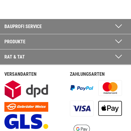
BAUPROFI SERVICE
PRODUKTE
RAT & TAT
VERSANDARTEN
ZAHLUNGSARTEN