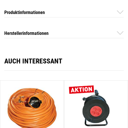
Produktinformationen
Herstellerinformationen
AUCH INTERESSANT