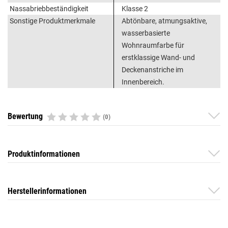
Nassabriebbeständigkeit
Klasse 2
Sonstige Produktmerkmale
Abtönbare, atmungsaktive,
wasserbasierte
Wohnraumfarbe für
erstklassige Wand- und
Deckenanstriche im
Innenbereich.
Bewertung
(0)
Produktinformationen
Herstellerinformationen