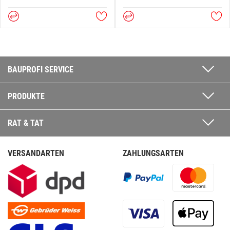
BAUPROFI SERVICE
PRODUKTE
RAT & TAT
VERSANDARTEN
ZAHLUNGSARTEN