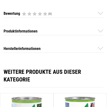
Bewertung
(0)
Produktinformationen
Herstellerinformationen
WEITERE PRODUKTE AUS DIESER
KATEGORIE