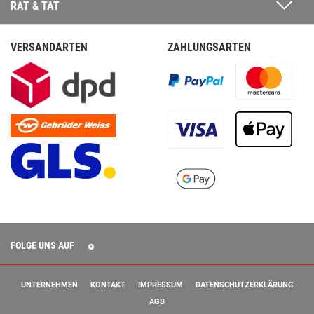
RAT & TAT
VERSANDARTEN
ZAHLUNGSARTEN
FOLGE UNS AUF
UNTERNEHMEN
KONTAKT
IMPRESSUM
DATENSCHUTZERKLÄRUNG
AGB