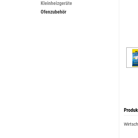
Kleinheizgeräte
Ofenzubehör
Produk
Wirtsch