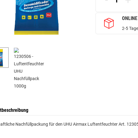
-
+
ONLINE
2-5 Tage
tbeschreibung
aftliche Nachfüllpackung für den UHU Airmax Luftentfeuchter Art. 12305