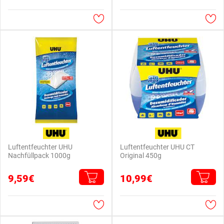
Luftentfeuchter UHU
Luftentfeuchter UHU CT
Nachfüllpack 1000g
Original 450g
9,59€
10,99€