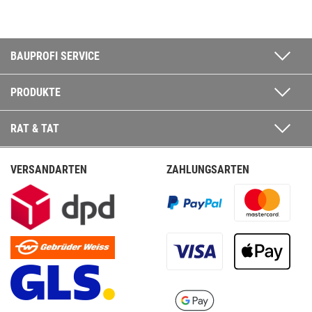
BAUPROFI SERVICE
PRODUKTE
RAT & TAT
VERSANDARTEN
ZAHLUNGSARTEN