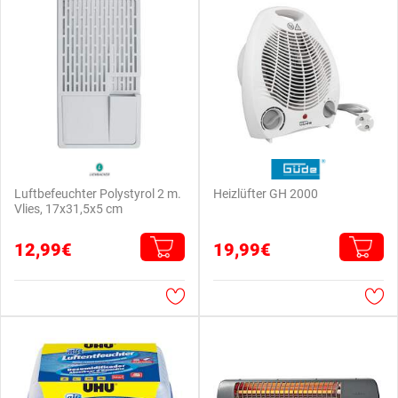
Luftbefeuchter Polystyrol 2 m.
Heizlüfter GH 2000
Vlies, 17x31,5x5 cm
12,99€
19,99€