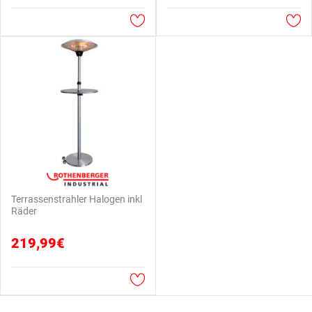
Terrassenstrahler Halogen inkl
Räder
219,99€