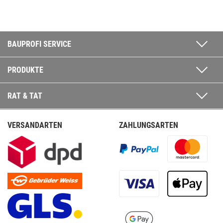
BAUPROFI SERVICE
PRODUKTE
RAT & TAT
VERSANDARTEN
ZAHLUNGSARTEN