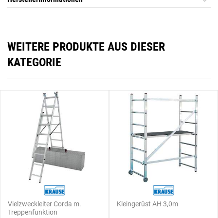
WEITERE PRODUKTE AUS DIESER
KATEGORIE
Vielzweckleiter Corda m.
Kleingerüst AH 3,0m
Treppenfunktion