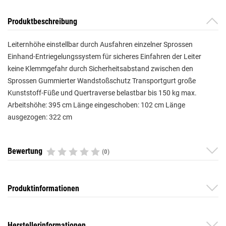
Produktbeschreibung
Leiternhöhe einstellbar durch Ausfahren einzelner Sprossen
Einhand-Entriegelungssystem für sicheres Einfahren der Leiter
keine Klemmgefahr durch Sicherheitsabstand zwischen den
Sprossen Gummierter Wandstoßschutz Transportgurt große
Kunststoff-Füße und Quertraverse belastbar bis 150 kg max.
Arbeitshöhe: 395 cm Länge eingeschoben: 102 cm Länge
ausgezogen: 322 cm
Bewertung
(0)
Produktinformationen
Herstellerinformationen