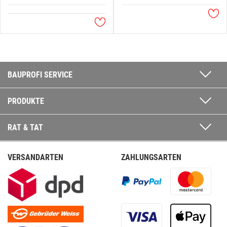
BAUPROFI SERVICE
PRODUKTE
RAT & TAT
VERSANDARTEN
ZAHLUNGSARTEN