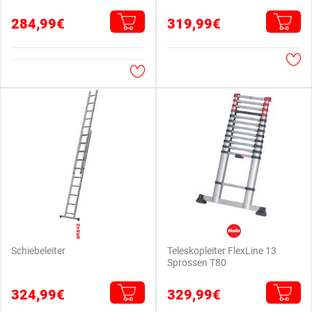
284,99€
319,99€
Schiebeleiter
Teleskopleiter FlexLine 13
Sprossen T80
324,99€
329,99€