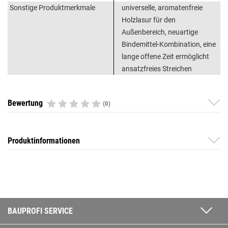
Sonstige Produktmerkmale
universelle, aromatenfreie
Holzlasur für den
Außenbereich, neuartige
Bindemittel-Kombination, eine
lange offene Zeit ermöglicht
ansatzfreies Streichen
Bewertung
(0)
Produktinformationen
BAUPROFI SERVICE