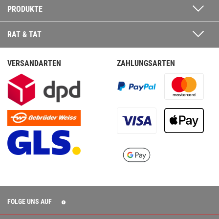
PRODUKTE
RAT & TAT
VERSANDARTEN
ZAHLUNGSARTEN
FOLGE UNS AUF