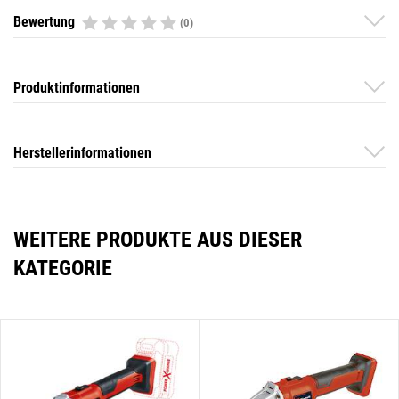
Bewertung
(0)
Produktinformationen
Herstellerinformationen
WEITERE PRODUKTE AUS DIESER
KATEGORIE