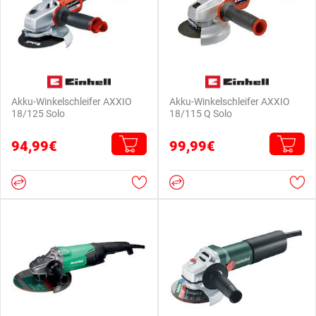
Akku-Winkelschleifer AXXIO
Akku-Winkelschleifer AXXIO
18/125 Solo
18/115 Q Solo
94,99€
99,99€