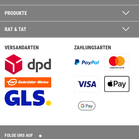
PRODUKTE
RAT & TAT
VERSANDARTEN
ZAHLUNGSARTEN
FOLGE UNS AUF