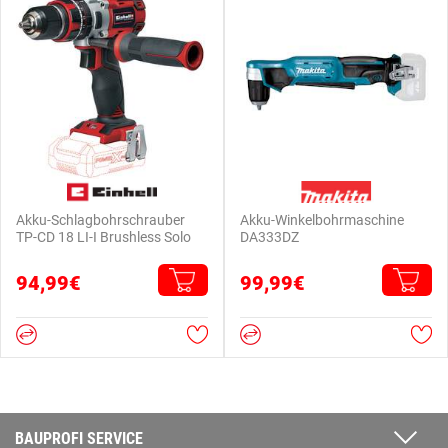
Akku-Schlagbohrschrauber
Akku-Winkelbohrmaschine
TP-CD 18 LI-I Brushless Solo
DA333DZ
94,99€
99,99€
BAUPROFI SERVICE