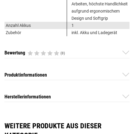
Arbeiten, höchste Handlichkeit
aufgrund ergonomischem
Design und Softgrip
Anzahl Akkus
1
Zubehör
inkl. Akku und Ladegerät
Bewertung
(0)
Produktinformationen
Herstellerinformationen
WEITERE PRODUKTE AUS DIESER