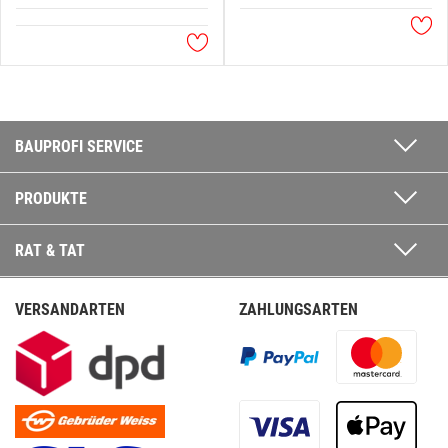
BAUPROFI SERVICE
PRODUKTE
RAT & TAT
VERSANDARTEN
ZAHLUNGSARTEN