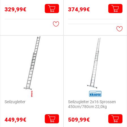
329,99€
374,99€
Seilzugleiter
Seilzugleiter 2x16 Sprossen
450cm/780cm 22,0kg
449,99€
509,99€