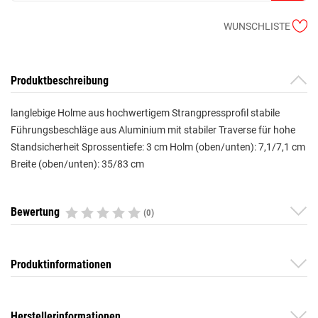
WUNSCHLISTE
Produktbeschreibung
langlebige Holme aus hochwertigem Strangpressprofil stabile
Führungsbeschläge aus Aluminium mit stabiler Traverse für hohe
Standsicherheit Sprossentiefe: 3 cm Holm (oben/unten): 7,1/7,1 cm
Breite (oben/unten): 35/83 cm
Bewertung
(0)
Produktinformationen
Herstellerinformationen