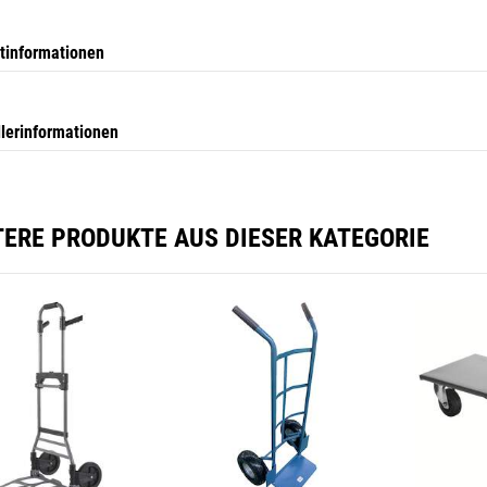
tinformationen
llerinformationen
TERE PRODUKTE AUS DIESER KATEGORIE