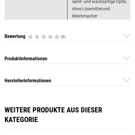
samt- und wachsartige Optik,
ohne Lösemittel und
Weichmacher
Bewertung
(0)
Produktinformationen
Herstellerinformationen
WEITERE PRODUKTE AUS DIESER
KATEGORIE