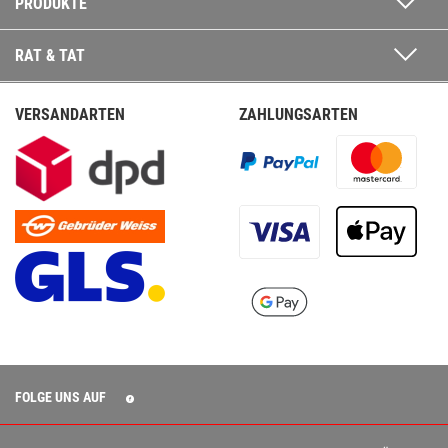
PRODUKTE
RAT & TAT
VERSANDARTEN
ZAHLUNGSARTEN
FOLGE UNS AUF