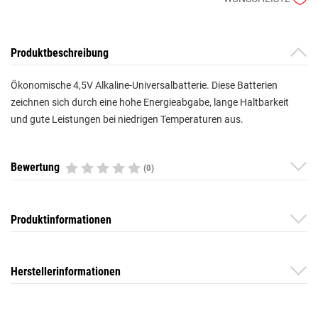
Produktbeschreibung
Ökonomische 4,5V Alkaline-Universalbatterie. Diese Batterien
zeichnen sich durch eine hohe Energieabgabe, lange Haltbarkeit
und gute Leistungen bei niedrigen Temperaturen aus.
Bewertung
(0)
Produktinformationen
Herstellerinformationen