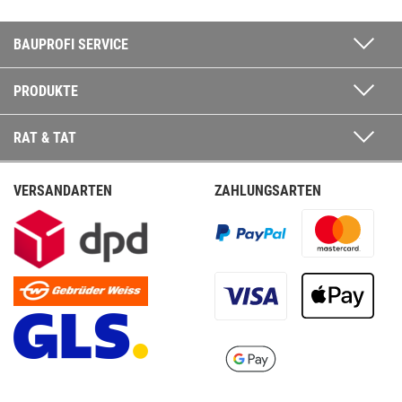
BAUPROFI SERVICE
PRODUKTE
RAT & TAT
VERSANDARTEN
ZAHLUNGSARTEN